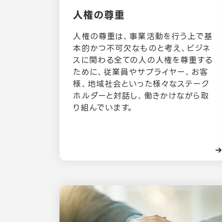
人権の尊重
人権の尊重は、事業活動を行う上で基
本的かつ不可欠なものと考え、ビジネ
スに関わる全ての人の人権を尊重する
ために、従業員やサプライヤー、お客
様、地域社会といった様々なステーク
ホルダーと対話し、働きかけながら取
り組んでいます。