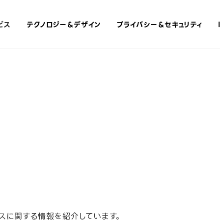
ビス
テクノロジー＆​デザイン
プライバシー＆​セキュリティ
ンスに関する情報を紹介しています。