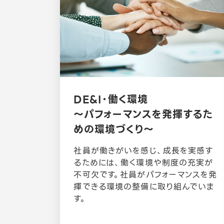
DE&I・働く環境
～パフォーマンスを発揮するた
めの環境づくり〜
社員が働きがいを感じ、成長を実感す
るためには、働く環境や制度の充実が
不可欠です。社員がパフォーマンスを発
揮できる環境の整備に取り組んでいま
す。