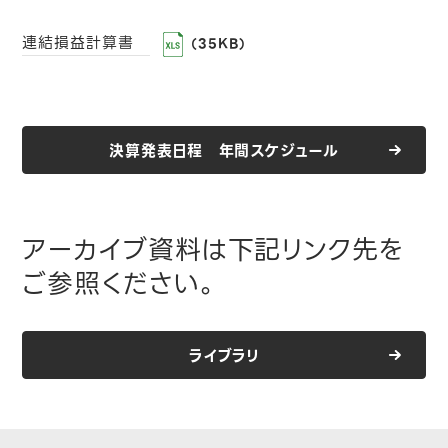
連結損益計算書
（35KB）
決算発表日程 年間スケジュール
アーカイブ資料は下記リンク先を
ご参照ください。
ライブラリ