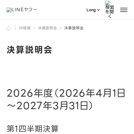
Menu
Lang
日本語
IR情報
決算説明会
決算説明会
検索
English
決算説明会
2026年度（2026年4月1日
～2027年3月31日）
第1四半期決算