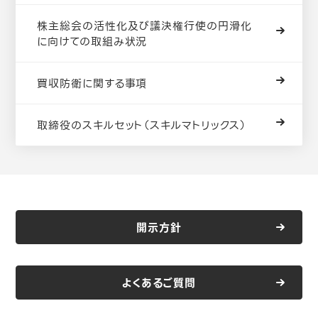
株主総会の活性化及び議決権行使の円滑化
に向けての取組み状況
買収防衛に関する事項
取締役のスキルセット（スキルマトリックス）
開示方針
よくあるご質問