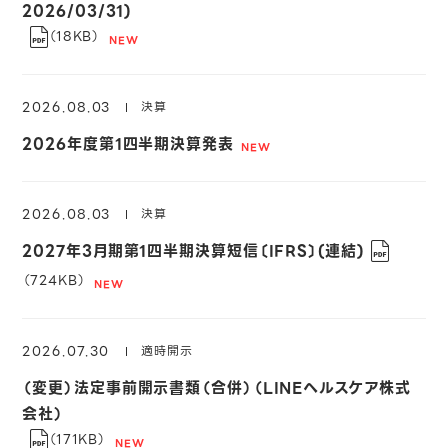
2026/03/31)
（18KB）
2026.08.03
決算
2026年度第1四半期決算発表
2026.08.03
決算
2027年3月期第1四半期決算短信〔IFRS〕(連結)
（724KB）
2026.07.30
適時開示
（変更）法定事前開示書類（合併）（LINEヘルスケア株式
会社）
（171KB）