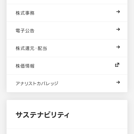
株式事務
電子公告
株式還元・配当
株価情報
アナリストカバレッジ
サステナビリティ