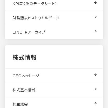
KPI表（決算データシート）
財務諸表ヒストリカルデータ
LINE IRアーカイブ
株式情報
CEOメッセージ
株式基本情報
株主総会