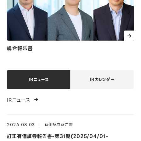
統合報告書
IRニュース
IRカレンダー
IRニュース
2026.08.03
有価証券報告書
訂正有価証券報告書-第31期(2025/04/01-