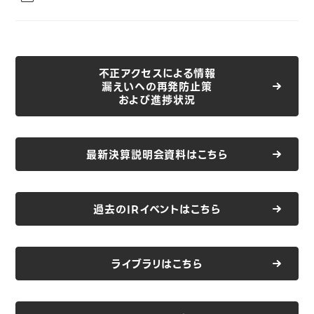
IRカレンダー
不正アクセスによる情報
漏えいへの再発防止策
2026年度
および進捗状況
決算発表日
最新決算説明会資料はこちら
2026年度第1四半期：2026年8月3日発表
過去のIRイベントはこちら
2026年度第2四半期：2026年11月5日発表予定
ライブラリはこちら
2026年度第3四半期：2027年2月4日発表予定