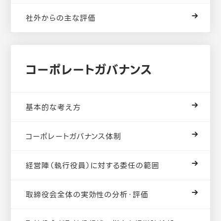
社外からの主な評価
コーポレートガバナンス
基本的な考え方
コーポレートガバナンス体制
経営陣（執行役員）に対する委任の範囲
取締役会全体の実効性の分析・評価