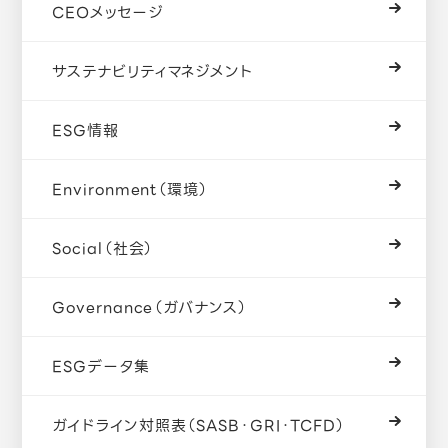
CEOメッセージ
サステナビリティマネジメント
ESG情報
Environment（環境）
Social（社会）
Governance（ガバナンス）
ESGデータ集
ガイドライン対照表（SASB・GRI・TCFD）