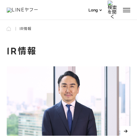
Menu
Lang
日本語
IR情報
検索
English
IR情報