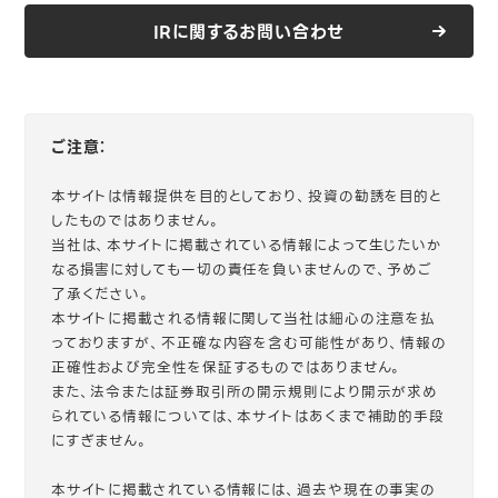
IRに関するお問い合わせ
ご注意：
本サイトは情報提供を目的としており、投資の勧誘を目的と
したものではありません。
当社は、本サイトに掲載されている情報によって生じたいか
なる損害に対しても一切の責任を負いませんので、予めご
了承ください。
本サイトに掲載される情報に関して当社は細心の注意を払
っておりますが、不正確な内容を含む可能性があり、情報の
正確性および完全性を保証するものではありません。
また、法令または証券取引所の開示規則により開示が求め
られている情報については、本サイトはあくまで補助的手段
にすぎません。
本サイトに掲載されている情報には、過去や現在の事実の