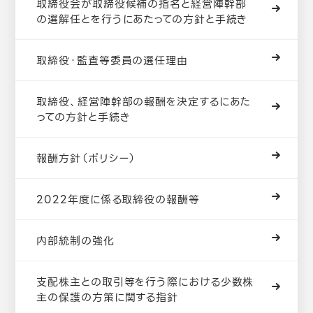
取締役会が取締役候補の指名と経営陣幹部
の選解任とを行うにあたっての方針と手続き
取締役・監査等委員の選任理由
取締役、経営陣幹部の報酬を決定するにあた
っての方針と手続き
報酬方針（ポリシー）
2022年度に係る取締役の報酬等
内部統制の強化
支配株主との取引等を行う際における少数株
主の保護の方策に関する指針