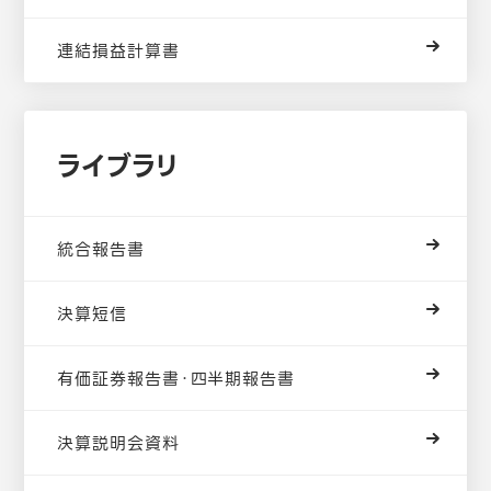
連結損益計算書
ライブラリ
統合報告書
決算短信
有価証券報告書・四半期報告書
決算説明会資料