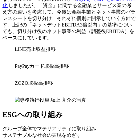
化
しましたが、「資金」に関する金融業とサービス業の考
え方の違いを考慮して、今後は金融事業とネット事業のバラ
ンスシートを切り分け、それぞれ個別に開示していく方針で
す。上記の「ネットデットEBITDA3倍以内」の基準につい
ても、切り分け後のネット事業の利益（調整後EBITDA）を
ベースにしています。
LINE売上収益推移
PayPayカード取扱高推移
ZOZO取扱高推移
ESGへの取り組み
グループ全体でマテリアリティに取り組み
サステナブルな社会の実現をめざす