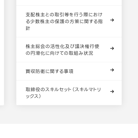
支配株主との取引等を行う際におけ
る少数株主の保護の方策に関する指
針
株主総会の活性化及び議決権行使
の円滑化に向けての取組み状況
買収防衛に関する事項
取締役のスキルセット（スキルマトリ
ックス）