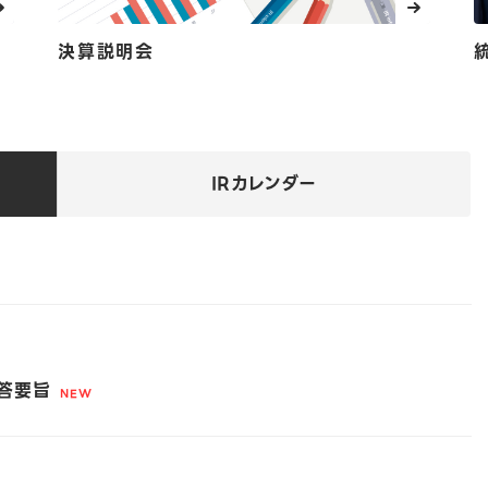
決算説明会
IRカレンダー
応答要旨