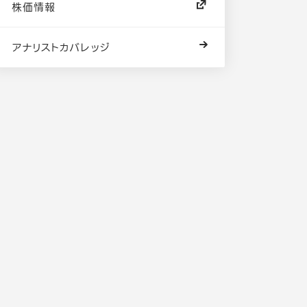
株価情報
アナリストカバレッジ