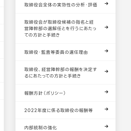
取締役会全体の実効性の分析・評価
取締役会が取締役候補の指名と経
営陣幹部の選解任とを行うにあたっ
ての方針と手続き
取締役・監査等委員の選任理由
取締役、経営陣幹部の報酬を決定す
るにあたっての方針と手続き
報酬方針（ポリシー）
2022年度に係る取締役の報酬等
内部統制の強化