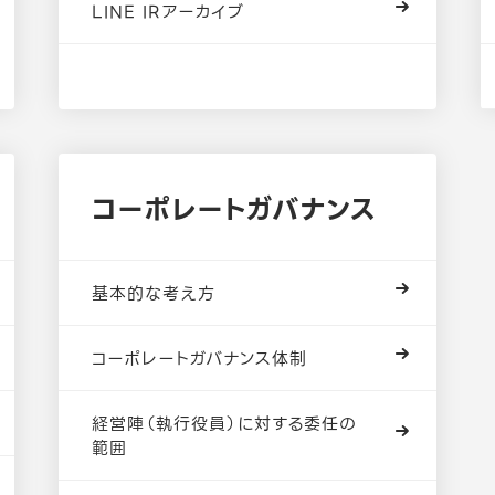
LINE IRアーカイブ
コーポレートガバナンス
基本的な考え方
コーポレートガバナンス体制
経営陣（執行役員）に対する委任の
範囲