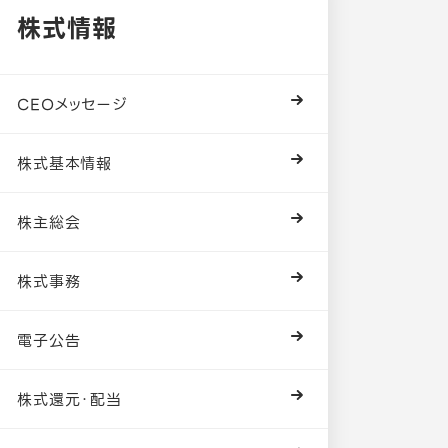
株式情報
CEOメッセージ
株式基本情報
株主総会
株式事務
電子公告
株式還元・配当