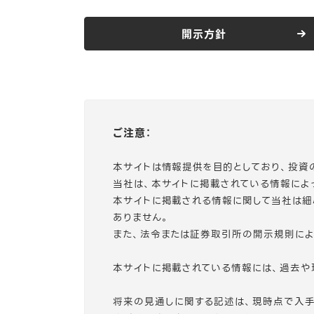
開示方針
ご注意：
本サイトは情報提供を目的としており、投資
当社は、本サイトに掲載されている情報によ
本サイトに掲載される情報に関して当社は
ありません。
また、法令または証券取引所の開示規則によ
本サイトに掲載されている情報には、過去や
将来の見通しに関する記述は、現時点で入手