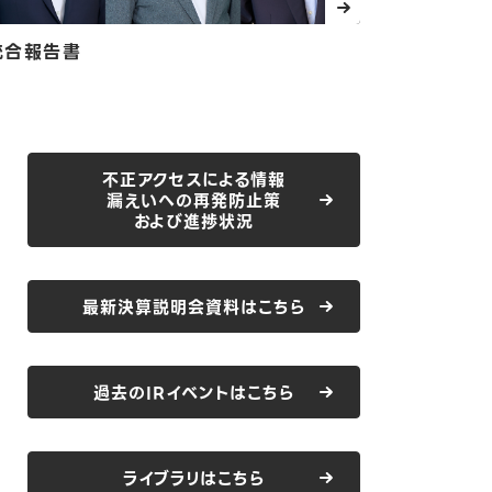
統合報告書
不正アクセスによる情報
漏えいへの再発防止策
および進捗状況
最新決算説明会資料はこちら
過去のIRイベントはこちら
ライブラリはこちら