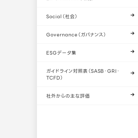
Social（社会）
Governance（ガバナンス）
ESGデータ集
ガイドライン対照表（SASB・GRI・
TCFD）
社外からの主な評価