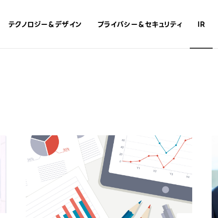
テクノロジー＆​デザイン
プライバシー＆​セキュリティ
IR